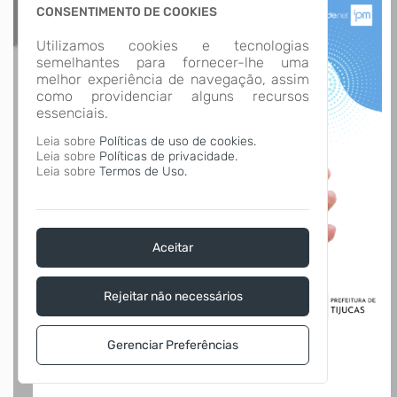
CONSENTIMENTO DE COOKIES
Utilizamos cookies e tecnologias
semelhantes para fornecer-lhe uma
melhor experiência de navegação, assim
como providenciar alguns recursos
essenciais.
Leia sobre
Políticas de uso de cookies.
Leia sobre
Políticas de privacidade.
Leia sobre
Termos de Uso.
Aceitar
Rejeitar não necessários
Gerenciar Preferências